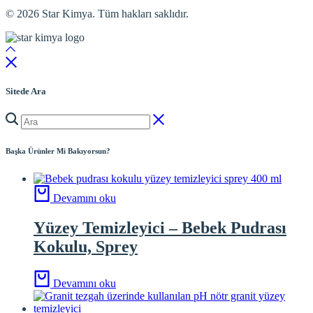
© 2026 Star Kimya. Tüm hakları saklıdır.
Sitede Ara
Başka Ürünler Mi Bakıyorsun?
Devamını oku
Yüzey Temizleyici – Bebek Pudrası
Kokulu, Sprey
Devamını oku