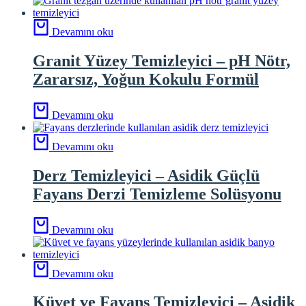
Devamını oku
Granit Yüzey Temizleyici – pH Nötr,
Zararsız, Yoğun Kokulu Formül
Devamını oku
Devamını oku
Derz Temizleyici – Asidik Güçlü
Fayans Derzi Temizleme Solüsyonu
Devamını oku
Devamını oku
Küvet ve Fayans Temizleyici – Asidik