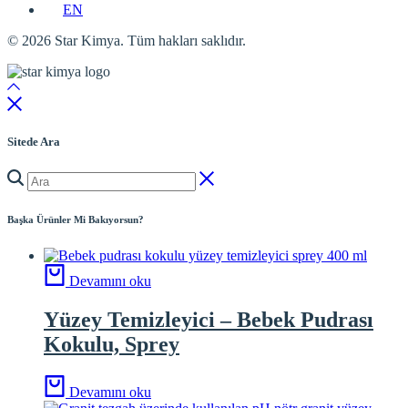
EN
© 2026 Star Kimya. Tüm hakları saklıdır.
Sitede Ara
Başka Ürünler Mi Bakıyorsun?
Devamını oku
Yüzey Temizleyici – Bebek Pudrası
Kokulu, Sprey
Devamını oku