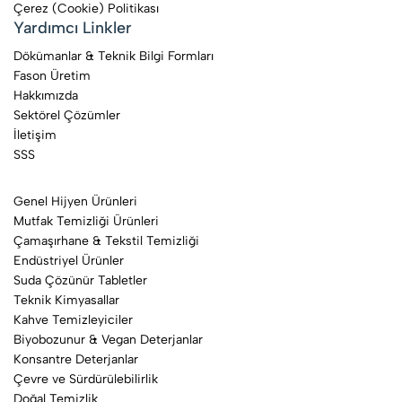
Çerez (Cookie) Politikası
Yardımcı Linkler
Dökümanlar & Teknik Bilgi Formları
Fason Üretim
Hakkımızda
Sektörel Çözümler
İletişim
SSS
Genel Hijyen Ürünleri
Mutfak Temizliği Ürünleri
Çamaşırhane & Tekstil Temizliği
Endüstriyel Ürünler
Suda Çözünür Tabletler
Teknik Kimyasallar
Kahve Temizleyiciler
Biyobozunur & Vegan Deterjanlar
Konsantre Deterjanlar
Çevre ve Sürdürülebilirlik
Doğal Temizlik