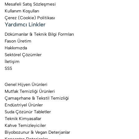
Mesafeli Satış Sözleşmesi
Kullanım Koşulları
Çerez (Cookie) Politikası
Yardımcı Linkler
Dökümanlar & Teknik Bilgi Formları
Fason Üretim
Hakkımızda
Sektörel Çözümler
İletişim
SSS
Genel Hijyen Ürünleri
Mutfak Temizliği Ürünleri
Çamaşırhane & Tekstil Temizliği
Endüstriyel Ürünler
Suda Çözünür Tabletler
Teknik Kimyasallar
Kahve Temizleyiciler
Biyobozunur & Vegan Deterjanlar