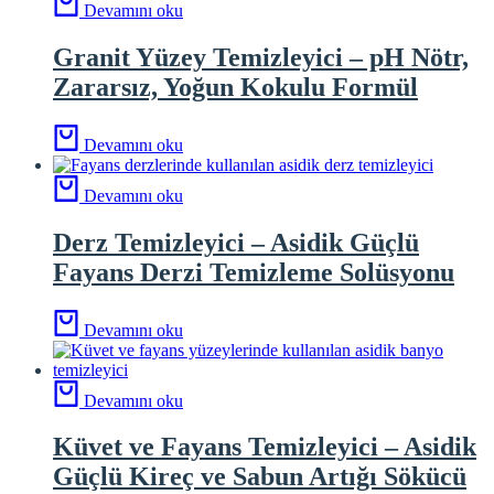
Devamını oku
Granit Yüzey Temizleyici – pH Nötr,
Zararsız, Yoğun Kokulu Formül
Devamını oku
Devamını oku
Derz Temizleyici – Asidik Güçlü
Fayans Derzi Temizleme Solüsyonu
Devamını oku
Devamını oku
Küvet ve Fayans Temizleyici – Asidik
Güçlü Kireç ve Sabun Artığı Sökücü