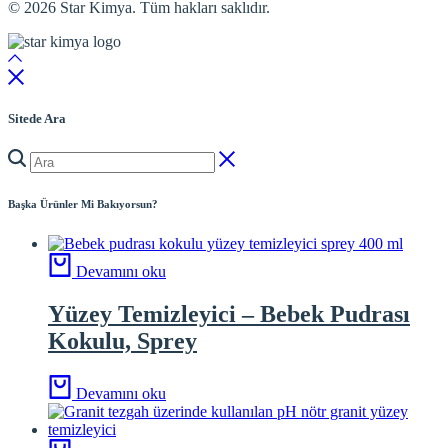
© 2026 Star Kimya. Tüm hakları saklıdır.
Sitede Ara
Başka Ürünler Mi Bakıyorsun?
Devamını oku
Yüzey Temizleyici – Bebek Pudrası
Kokulu, Sprey
Devamını oku