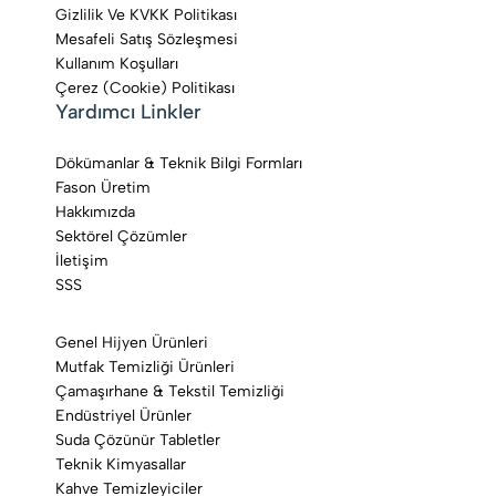
Gizlilik Ve KVKK Politikası
Mesafeli Satış Sözleşmesi
Kullanım Koşulları
Çerez (Cookie) Politikası
Yardımcı Linkler
Dökümanlar & Teknik Bilgi Formları
Fason Üretim
Hakkımızda
Sektörel Çözümler
İletişim
SSS
Genel Hijyen Ürünleri
Mutfak Temizliği Ürünleri
Çamaşırhane & Tekstil Temizliği
Endüstriyel Ürünler
Suda Çözünür Tabletler
Teknik Kimyasallar
Kahve Temizleyiciler