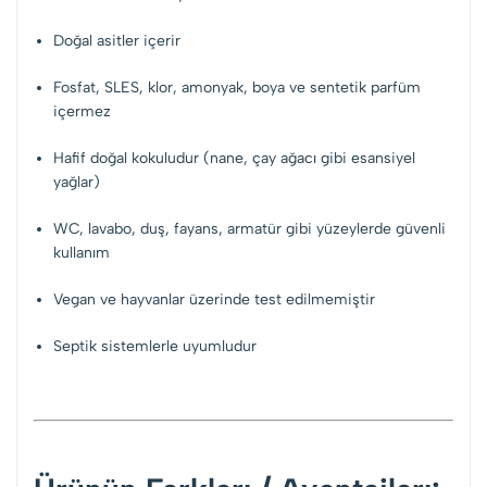
Doğal asitler içerir
Fosfat, SLES, klor, amonyak, boya ve sentetik parfüm
içermez
Hafif doğal kokuludur (nane, çay ağacı gibi esansiyel
yağlar)
WC, lavabo, duş, fayans, armatür gibi yüzeylerde güvenli
kullanım
Vegan ve hayvanlar üzerinde test edilmemiştir
Septik sistemlerle uyumludur