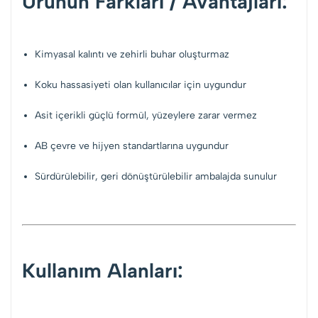
Ürünün Farkları / Avantajları:
Kimyasal kalıntı ve zehirli buhar oluşturmaz
Koku hassasiyeti olan kullanıcılar için uygundur
Asit içerikli güçlü formül, yüzeylere zarar vermez
AB çevre ve hijyen standartlarına uygundur
Sürdürülebilir, geri dönüştürülebilir ambalajda sunulur
Kullanım Alanları: