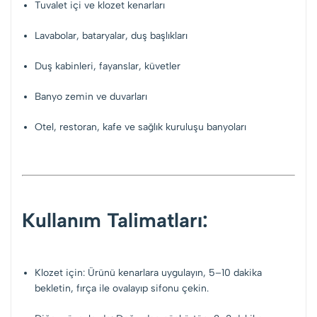
Tuvalet içi ve klozet kenarları
Lavabolar, bataryalar, duş başlıkları
Duş kabinleri, fayanslar, küvetler
Banyo zemin ve duvarları
Otel, restoran, kafe ve sağlık kuruluşu banyoları
Kullanım Talimatları:
Klozet için: Ürünü kenarlara uygulayın, 5–10 dakika
bekletin, fırça ile ovalayıp sifonu çekin.