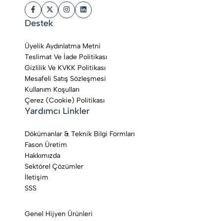
Destek
Üyelik Aydınlatma Metni
Teslimat Ve İade Politikası
Gizlilik Ve KVKK Politikası
Mesafeli Satış Sözleşmesi
Kullanım Koşulları
Çerez (Cookie) Politikası
Yardımcı Linkler
Dökümanlar & Teknik Bilgi Formları
Fason Üretim
Hakkımızda
Sektörel Çözümler
İletişim
SSS
Genel Hijyen Ürünleri