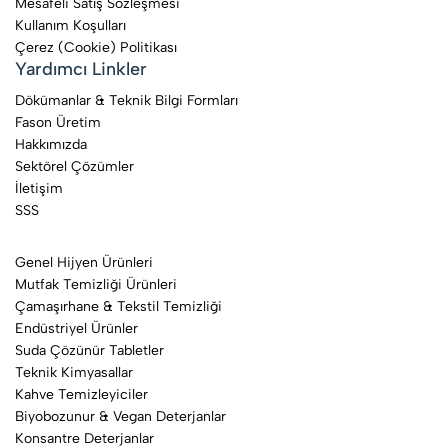
Mesafeli Satış Sözleşmesi
Kullanım Koşulları
Çerez (Cookie) Politikası
Yardımcı Linkler
Dökümanlar & Teknik Bilgi Formları
Fason Üretim
Hakkımızda
Sektörel Çözümler
İletişim
SSS
Genel Hijyen Ürünleri
Mutfak Temizliği Ürünleri
Çamaşırhane & Tekstil Temizliği
Endüstriyel Ürünler
Suda Çözünür Tabletler
Teknik Kimyasallar
Kahve Temizleyiciler
Biyobozunur & Vegan Deterjanlar
Konsantre Deterjanlar