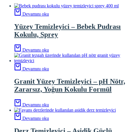
Devamını oku
Yüzey Temizleyici – Bebek Pudrası
Kokulu, Sprey
Devamını oku
Devamını oku
Granit Yüzey Temizleyici – pH Nötr,
Zararsız, Yoğun Kokulu Formül
Devamını oku
Devamını oku
Derz Temizleyici – Asidik Güçlü