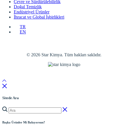
Çevre ve Sürdürülebilirlik
Doğal Temizlik
Endüstriyel Ürünler
İhracat ve Global İşbirlikleri
TR
EN
© 2026 Star Kimya. Tüm hakları saklıdır.
Sitede Ara
Başka Ürünler Mi Bakıyorsun?