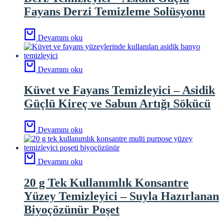
Fayans Derzi Temizleme Solüsyonu
Devamını oku
Devamını oku
Küvet ve Fayans Temizleyici – Asidik
Güçlü Kireç ve Sabun Artığı Sökücü
Devamını oku
Devamını oku
20 g Tek Kullanımlık Konsantre
Yüzey Temizleyici – Suyla Hazırlanan
Biyoçözünür Poşet