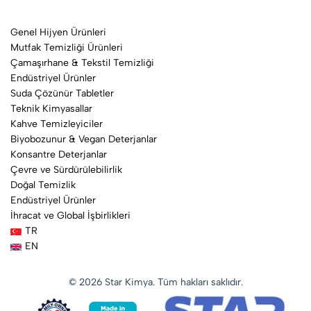
Genel Hijyen Ürünleri
Mutfak Temizliği Ürünleri
Çamaşırhane & Tekstil Temizliği
Endüstriyel Ürünler
Suda Çözünür Tabletler
Teknik Kimyasallar
Kahve Temizleyiciler
Biyobozunur & Vegan Deterjanlar
Konsantre Deterjanlar
Çevre ve Sürdürülebilirlik
Doğal Temizlik
Endüstriyel Ürünler
İhracat ve Global İşbirlikleri
TR
EN
© 2026 Star Kimya. Tüm hakları saklıdır.