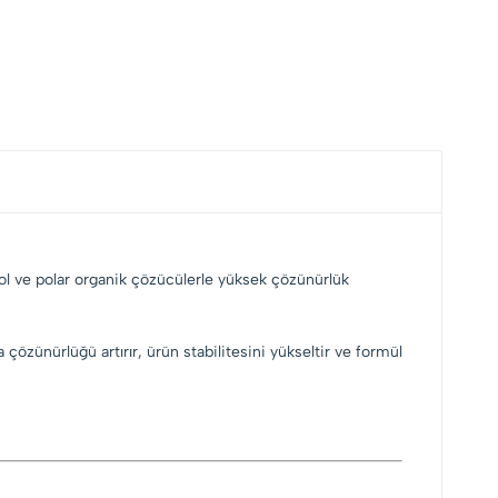
 Alkol ve polar organik çözücülerle yüksek çözünürlük
 çözünürlüğü artırır, ürün stabilitesini yükseltir ve formül