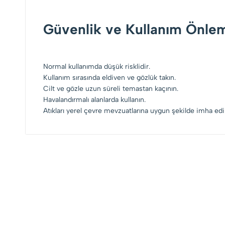
Güvenlik ve Kullanım Önlem
Normal kullanımda düşük risklidir.
Kullanım sırasında eldiven ve gözlük takın.
Cilt ve gözle uzun süreli temastan kaçının.
Havalandırmalı alanlarda kullanın.
Atıkları yerel çevre mevzuatlarına uygun şekilde imha edi